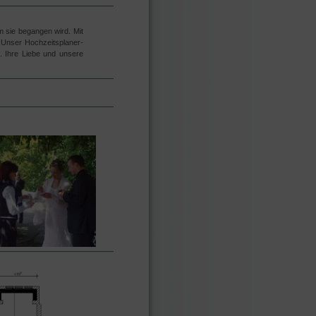
m sie begangen wird. Mit
. Unser Hochzeitsplaner-
. Ihre Liebe und unsere